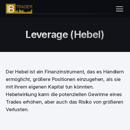
Leverage (Hebel)
Der Hebel ist ein Finanzinstrument, das es Händlern
ermöglicht, größere Positionen einzugehen, als sie
mit ihrem eigenen Kapital tun könnten.
Hebelwirkung kann die potenziellen Gewinne eines
Trades erhöhen, aber auch das Risiko von größeren
Verlusten.