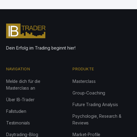
Dein Erfolg im Trading beginnt hier!
NAVIGATION
PRODUKTE
Melde dich für die
Masterclass
Masterclass an
Group-Coaching
Über IB-Trader
Future Trading Analysis
Fallstudien
Psychologie, Research &
Testimonials
Reviews
Daytrading-Blog
Market-Profile