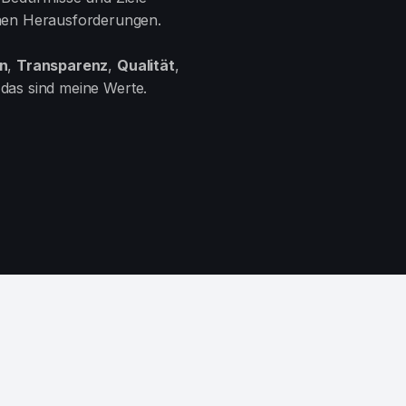
enen Herausforderungen.
n
,
Transparenz
,
Qualität
,
das sind meine Werte.