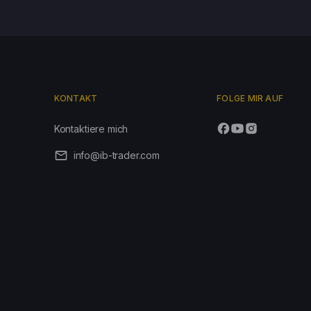
KONTAKT
FOLGE MIR AUF
Kontaktiere mich
info@ib-trader.com