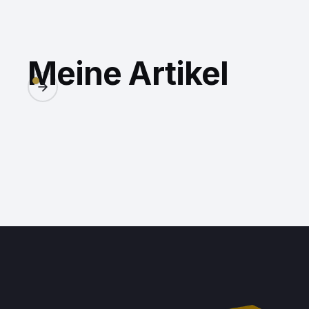
Meine Artikel